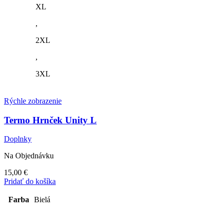
XL
,
2XL
,
3XL
Rýchle zobrazenie
Termo Hrnček Unity L
Doplnky
Na Objednávku
15,00
€
Pridať do košíka
Farba
Bielá